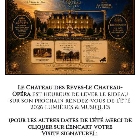
Le Château des Rêves-Le Château-
Opéra
est heureux de lever le rideau
sur son prochain rendez-vous de l’été
2026 LUMIÈRES & MUSIQUES
(pour les autres dates de l'été merci de
cliquer sur l'encart votre
Visite signature)
: