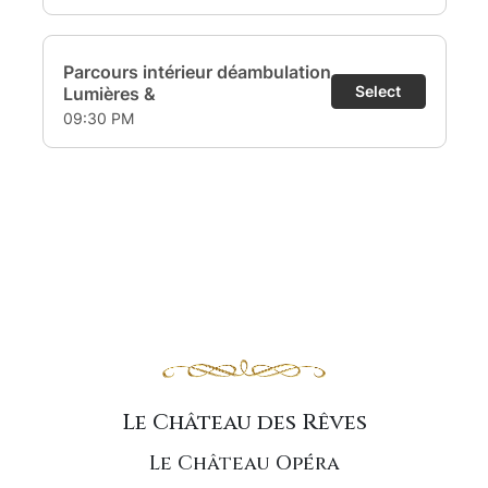
Le Château des Rêves
Le Château Opéra