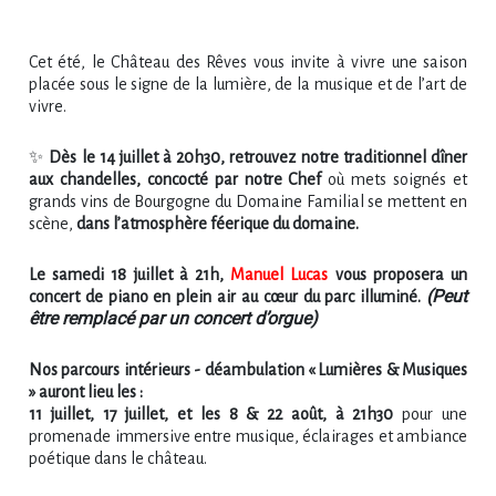
Cet été, le Château des Rêves vous invite à vivre une saison
placée sous le signe de la lumière, de la musique et de l’art de
vivre.
✨
Dès le 14 juillet à 20h30, retrouvez notre traditionnel dîner
aux chandelles, concocté par notre Chef
où mets soignés et
grands vins de Bourgogne du Domaine Familial se mettent en
scène,
dans l’atmosphère féerique du domaine.
Le samedi 18 juillet à 21h,
Manuel Lucas
vous proposera un
(Peut
concert de piano en plein air au cœur du parc illuminé.
être remplacé par un concert d’orgue)
Nos parcours intérieurs - déambulation « Lumières & Musiques
» auront lieu les :
11 juillet, 17 juillet, et les 8 & 22 août, à 21h30
pour une
promenade immersive entre musique, éclairages et ambiance
poétique dans le château.