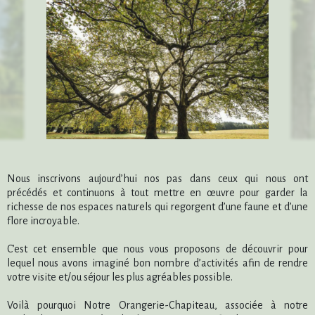
Nous inscrivons aujourd’hui nos pas dans ceux qui nous ont
précédés et continuons à tout mettre en œuvre pour garder la
richesse de nos espaces naturels qui regorgent d’une faune et d’une
flore incroyable.
C’est cet ensemble que nous vous proposons de découvrir pour
lequel nous avons imaginé bon nombre d’activités afin de rendre
votre visite et/ou séjour les plus agréables possible.
Voilà pourquoi Notre Orangerie-Chapiteau, associée à notre