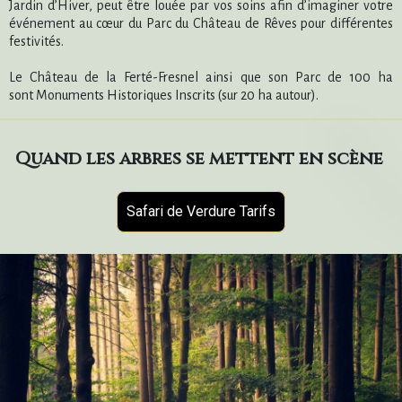
Jardin d’Hiver, peut être louée par vos soins afin d’imaginer votre
événement au cœur du Parc du Château de Rêves pour différentes
festivités.
Le Château de la Ferté-Fresnel ainsi que son Parc de 100 ha
sont Monuments Historiques Inscrits (sur 20 ha autour).
Quand les arbres se mettent en scène
Safari de Verdure Tarifs